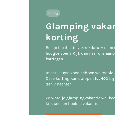
Korting
Glamping vakan
korting
Ben je flexibel in vertrekdatum en 
hoogseizoen? Kijk dan naar ons aan
kortingen
.
In het laagseizoen hebben we mooie
Deze korting kan oplopen
tot 40%
bij
dan 7 nachten.
Zo word je glampingvakantie wel heel
kijk snel en boek je vakantie.