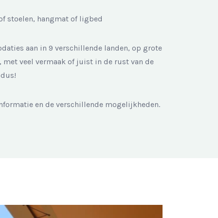
f stoelen, hangmat of ligbed
aties aan in 9 verschillende landen, op grote
 met veel vermaak of juist in de rust van de
s dus!
nformatie en de verschillende mogelijkheden.