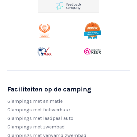
Faciliteiten op de camping
Glampings met animatie
Glampings met fietsverhuur
Glampings met laadpaal auto
Glampings met zwembad
Glampings met verwamd zwembad