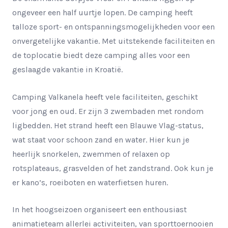
ongeveer een half uurtje lopen. De camping heeft
talloze sport- en ontspanningsmogelijkheden voor een
onvergetelijke vakantie. Met uitstekende faciliteiten en
de toplocatie biedt deze camping alles voor een
geslaagde vakantie in Kroatië.
Camping Valkanela heeft vele faciliteiten, geschikt
voor jong en oud. Er zijn 3 zwembaden met rondom
ligbedden. Het strand heeft een Blauwe Vlag-status,
wat staat voor schoon zand en water. Hier kun je
heerlijk snorkelen, zwemmen of relaxen op
rotsplateaus, grasvelden of het zandstrand. Ook kun je
er kano’s, roeiboten en waterfietsen huren.
In het hoogseizoen organiseert een enthousiast
animatieteam allerlei activiteiten, van sporttoernooien