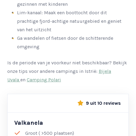
gezinnen met kinderen
Lim-kanaal: Maak een boottocht door dit
prachtige fjord-achtige natuurgebied en geniet
van het uitzicht
Ga wandelen of fietsen door de schitterende
omgeving
Is de periode van je voorkeur niet beschikbaar? Bekijk
onze tips voor andere campings in Istrië:
Bijela
Uvala
en
Camping Polari
9 uit 10 reviews
Valkanela
Groot ( >500 plaatsen)