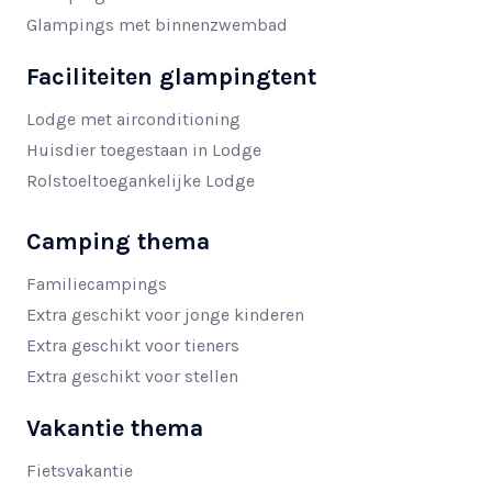
Glampings met binnenzwembad
Faciliteiten glampingtent
Lodge met airconditioning
Huisdier toegestaan in Lodge
Rolstoeltoegankelijke Lodge
Camping thema
Familiecampings
Extra geschikt voor jonge kinderen
Extra geschikt voor tieners
Extra geschikt voor stellen
Vakantie thema
Fietsvakantie