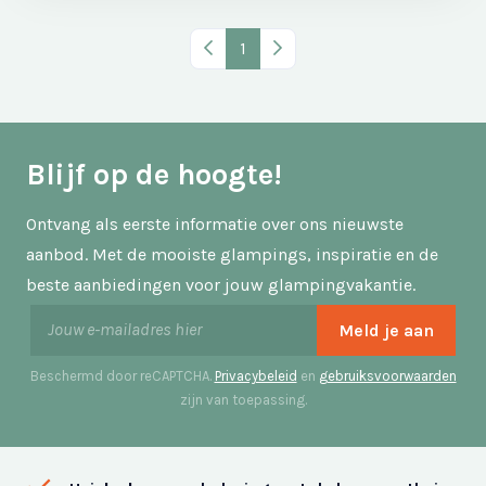
Vorige pagina
1
Volgende pagina
Blijf op de hoogte!
Ontvang als eerste informatie over ons nieuwste
aanbod. Met de mooiste glampings, inspiratie en de
beste aanbiedingen voor jouw glampingvakantie.
Beschermd door reCAPTCHA.
Privacybeleid
en
gebruiksvoorwaarden
zijn van toepassing.