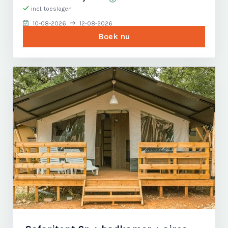
incl. toeslagen
10-08-2026
12-08-2026
Boek nu