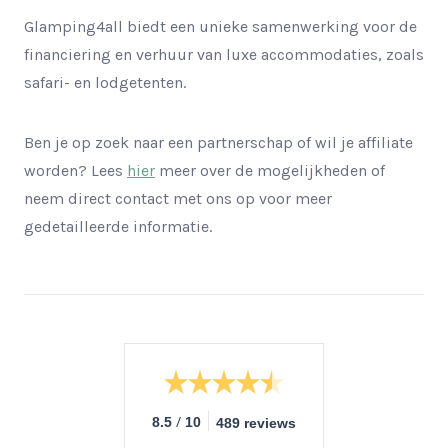
Glamping4all biedt een unieke samenwerking voor de
financiering en verhuur van luxe accommodaties, zoals
safari- en lodgetenten.
Ben je op zoek naar een partnerschap of wil je affiliate
worden? Lees
hier
meer over de mogelijkheden of
neem direct contact met ons op voor meer
gedetailleerde informatie.
/
8.5
10
489 reviews