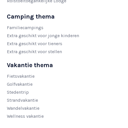
Rolstoeltoegankelijke Lodge
Camping thema
Familiecampings
Extra geschikt voor jonge kinderen
Extra geschikt voor tieners
Extra geschikt voor stellen
Vakantie thema
Fietsvakantie
Golfvakantie
Stedentrip
Strandvakantie
Wandelvakantie
Wellness vakantie