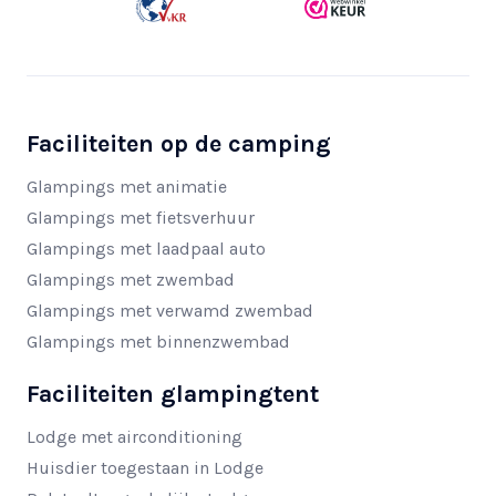
Faciliteiten op de camping
Glampings met animatie
Glampings met fietsverhuur
Glampings met laadpaal auto
Glampings met zwembad
Glampings met verwamd zwembad
Glampings met binnenzwembad
Faciliteiten glampingtent
Lodge met airconditioning
Huisdier toegestaan in Lodge