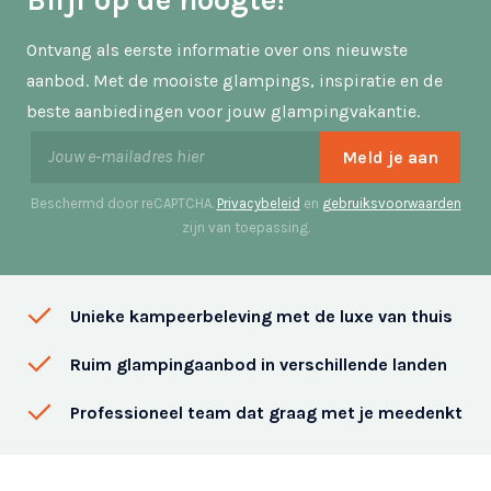
Ontvang als eerste informatie over ons nieuwste
aanbod. Met de mooiste glampings, inspiratie en de
beste aanbiedingen voor jouw glampingvakantie.
Beschermd door reCAPTCHA.
Privacybeleid
en
gebruiksvoorwaarden
zijn van toepassing.
Unieke kampeerbeleving met de luxe van thuis
Ruim glampingaanbod in verschillende landen
Professioneel team dat graag met je meedenkt