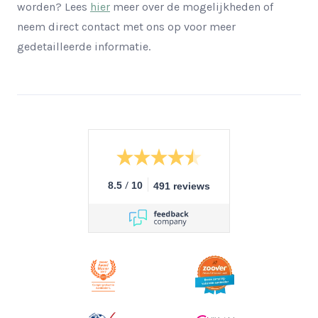
worden? Lees
hier
meer over de mogelijkheden of
neem direct contact met ons op voor meer
gedetailleerde informatie.
/
8.5
10
491 reviews