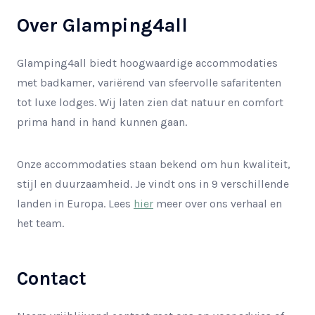
Over Glamping4all
Glamping4all biedt hoogwaardige accommodaties
met badkamer, variërend van sfeervolle safaritenten
tot luxe lodges. Wij laten zien dat natuur en comfort
prima hand in hand kunnen gaan.
Onze accommodaties staan bekend om hun kwaliteit,
stijl en duurzaamheid. Je vindt ons in 9 verschillende
landen in Europa. Lees
hier
meer over ons verhaal en
het team.
Contact