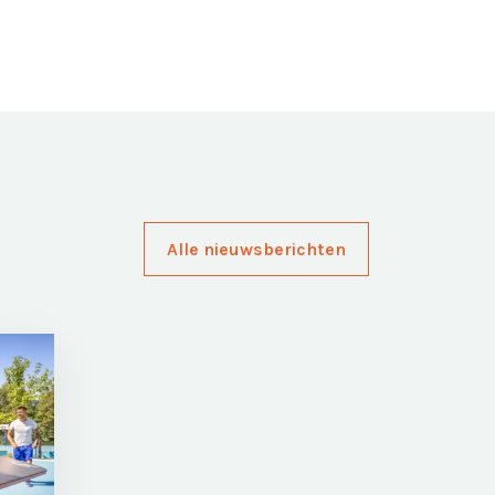
Alle nieuwsberichten