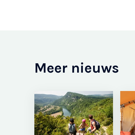
Meer nieuws