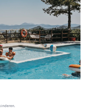
kinderen.