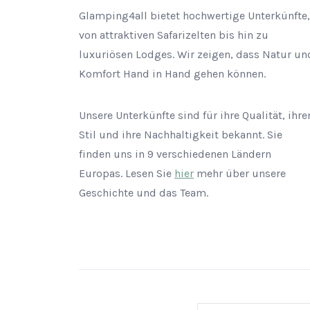
Glamping4all bietet hochwertige Unterkünfte,
von attraktiven Safarizelten bis hin zu
luxuriösen Lodges. Wir zeigen, dass Natur un
Komfort Hand in Hand gehen können.
Unsere Unterkünfte sind für ihre Qualität, ihre
Stil und ihre Nachhaltigkeit bekannt. Sie
finden uns in 9 verschiedenen Ländern
Europas. Lesen Sie
hier
mehr über unsere
Geschichte und das Team.