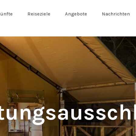
ünfte
Reiseziele
Angebote
Nachrichten
tungsaussch