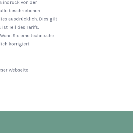
 Eindruck von der
alle beschriebenen
ies ausdrücklich. Dies gilt
st Teil des Tarifs.
Wenn Sie eine technische
ich korrigiert.
eser Webseite