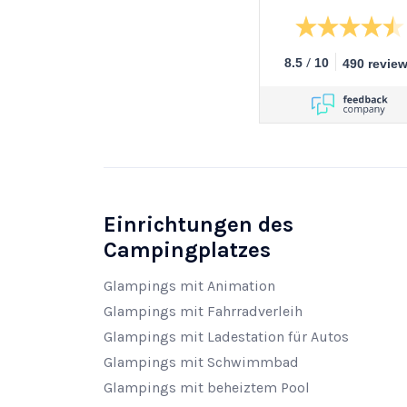
/
8.5
10
490 revie
Einrichtungen des
Campingplatzes
Glampings mit Animation
Glampings mit Fahrradverleih
Glampings mit Ladestation für Autos
Glampings mit Schwimmbad
Glampings mit beheiztem Pool