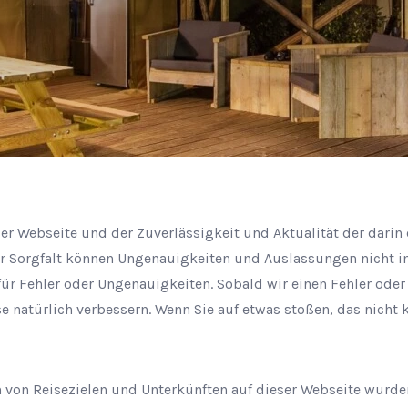
er Webseite und der Zuverlässigkeit und Aktualität der darin
er Sorgfalt können Ungenauigkeiten und Auslassungen nicht 
für Fehler oder Ungenauigkeiten. Sobald wir einen Fehler ode
 natürlich verbessern. Wenn Sie auf etwas stoßen, das nicht k
von Reisezielen und Unterkünften auf dieser Webseite wurd