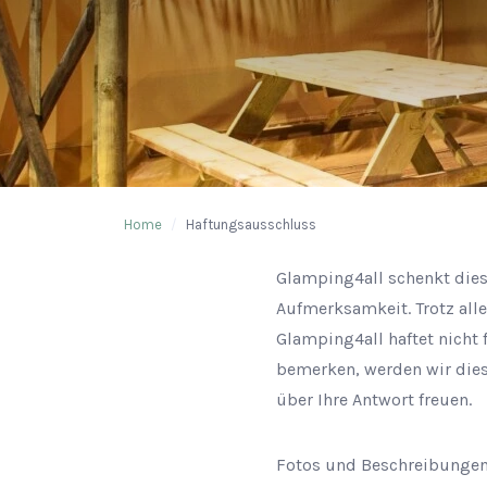
Home
/
Haftungsausschluss
Glamping4all schenkt dies
Aufmerksamkeit. Trotz all
Glamping4all haftet nicht 
bemerken, werden wir diese
über Ihre Antwort freuen.
Fotos und Beschreibungen 