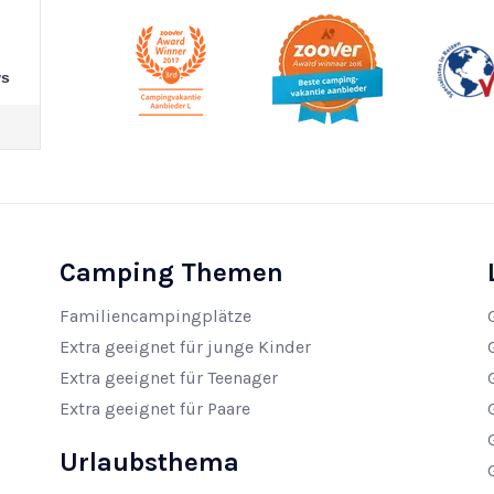
ws
Camping Themen
Familiencampingplätze
Extra geeignet für junge Kinder
Extra geeignet für Teenager
Extra geeignet für Paare
Urlaubsthema