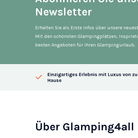
Newsletter
Erhalten Sie als Erste Infos über unsere neue
Mit den schönsten Glampingplätzen, Inspirat
besten Angeboten für Ihren Glampingurlaub.
Einzigartiges Erlebnis mit Luxus von zu
Hause
Über Glamping4all