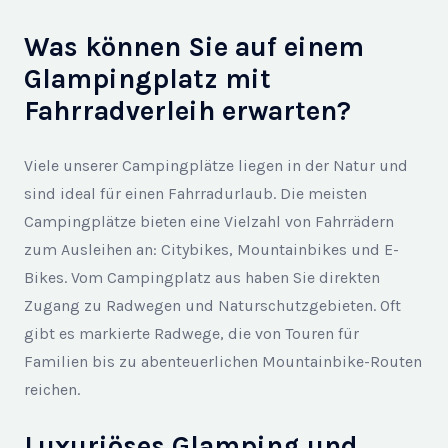
Was können Sie auf einem
Glampingplatz mit
Fahrradverleih erwarten?
Viele unserer Campingplätze liegen in der Natur und
sind ideal für einen Fahrradurlaub. Die meisten
Campingplätze bieten eine Vielzahl von Fahrrädern
zum Ausleihen an: Citybikes, Mountainbikes und E-
Bikes. Vom Campingplatz aus haben Sie direkten
Zugang zu Radwegen und Naturschutzgebieten. Oft
gibt es markierte Radwege, die von Touren für
Familien bis zu abenteuerlichen Mountainbike-Routen
reichen.
Luxuriöses Glamping und