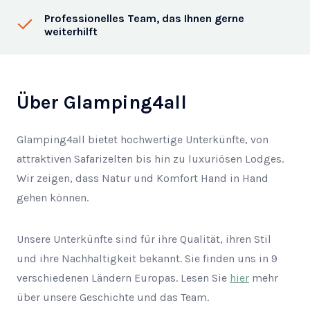
Professionelles Team, das Ihnen gerne
weiterhilft
Über Glamping4all
Glamping4all bietet hochwertige Unterkünfte, von
attraktiven Safarizelten bis hin zu luxuriösen Lodges.
Wir zeigen, dass Natur und Komfort Hand in Hand
gehen können.
Unsere Unterkünfte sind für ihre Qualität, ihren Stil
und ihre Nachhaltigkeit bekannt. Sie finden uns in 9
verschiedenen Ländern Europas. Lesen Sie
hier
mehr
über unsere Geschichte und das Team.