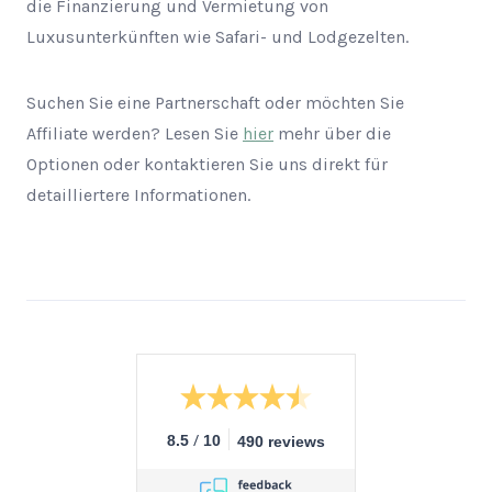
die Finanzierung und Vermietung von
Luxusunterkünften wie Safari- und Lodgezelten.
Suchen Sie eine Partnerschaft oder möchten Sie
Affiliate werden? Lesen Sie
hier
mehr über die
Optionen oder kontaktieren Sie uns direkt für
detailliertere Informationen.
/
8.5
10
490 reviews