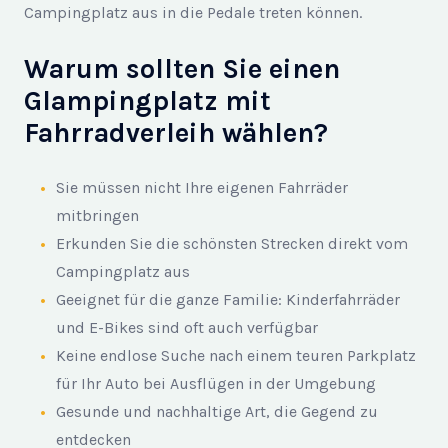
Campingplatz aus in die Pedale treten können.
Warum sollten Sie einen
Glampingplatz mit
Fahrradverleih wählen?
Sie müssen nicht Ihre eigenen Fahrräder
mitbringen
Erkunden Sie die schönsten Strecken direkt vom
Campingplatz aus
Geeignet für die ganze Familie: Kinderfahrräder
und E-Bikes sind oft auch verfügbar
Keine endlose Suche nach einem teuren Parkplatz
für Ihr Auto bei Ausflügen in der Umgebung
Gesunde und nachhaltige Art, die Gegend zu
entdecken