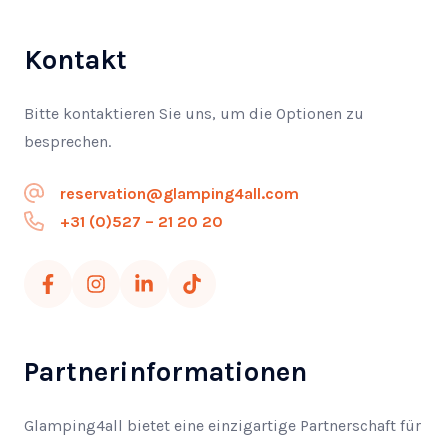
Kontakt
Bitte kontaktieren Sie uns, um die Optionen zu
besprechen.
reservation@glamping4all.com
+31 (0)527 – 21 20 20
Partnerinformationen
Glamping4all bietet eine einzigartige Partnerschaft für