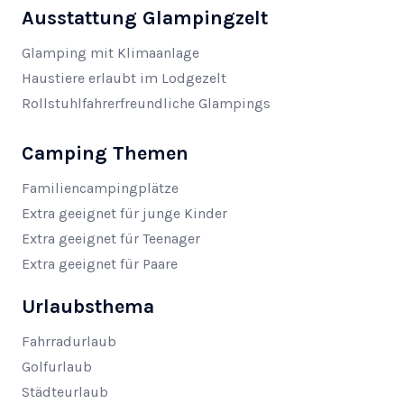
Ausstattung Glampingzelt
Glamping mit Klimaanlage
Haustiere erlaubt im Lodgezelt
Rollstuhlfahrerfreundliche Glampings
Camping Themen
Familiencampingplätze
Extra geeignet für junge Kinder
Extra geeignet für Teenager
Extra geeignet für Paare
Urlaubsthema
Fahrradurlaub
Golfurlaub
Städteurlaub