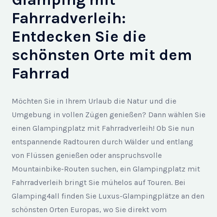
Fahrradverleih:
Entdecken Sie die
schönsten Orte mit dem
Fahrrad
Möchten Sie in Ihrem Urlaub die Natur und die
Umgebung in vollen Zügen genießen? Dann wählen Sie
einen Glampingplatz mit Fahrradverleih! Ob Sie nun
entspannende Radtouren durch Wälder und entlang
von Flüssen genießen oder anspruchsvolle
Mountainbike-Routen suchen, ein Glampingplatz mit
Fahrradverleih bringt Sie mühelos auf Touren. Bei
Glamping4all finden Sie Luxus-Glampingplätze an den
schönsten Orten Europas, wo Sie direkt vom