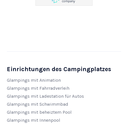
Einrichtungen des Campingplatzes
Glampings mit Animation
Glampings mit Fahrradverleih
Glampings mit Ladestation für Autos
Glampings mit Schwimmbad
Glampings mit beheiztem Pool
Glampings mit Innenpool