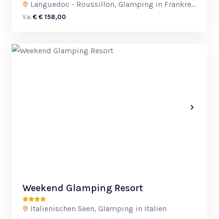
Languedoc - Roussillon, Glamping in Frankreich
V.a.
€ € 158,00
Weekend Glamping Resort
Italienischen Seen, Glamping in Italien