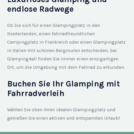
endlose Radwege
Ob Sie sich für einen Glampingplatz in den
Niederlanden, einen fahrradfreundlichen
Campingplatz in Frankreich oder einen Glampingplatz
in Italien mit schönen Bergrouten entscheiden, bei
Glamping4all finden Sie immer einen einzigartigen
Ort, um die Umgebung mit dem Fahrrad zu erkunden.
Buchen Sie Ihr Glamping mit
Fahrradverleih
Wählen Sie oben Ihren idealen Glampingplatz und
genießen Sie einen aktiven und entspannten Urlaub!