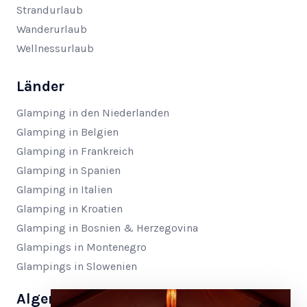
Strandurlaub
Wanderurlaub
Wellnessurlaub
Länder
Glamping in den Niederlanden
Glamping in Belgien
Glamping in Frankreich
Glamping in Spanien
Glamping in Italien
Glamping in Kroatien
Glamping in Bosnien & Herzegovina
Glampings in Montenegro
Glampings in Slowenien
Algemein