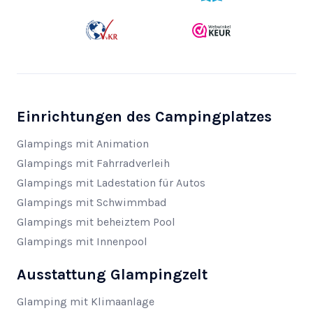
Einrichtungen des Campingplatzes
Glampings mit Animation
Glampings mit Fahrradverleih
Glampings mit Ladestation für Autos
Glampings mit Schwimmbad
Glampings mit beheiztem Pool
Glampings mit Innenpool
Ausstattung Glampingzelt
Glamping mit Klimaanlage