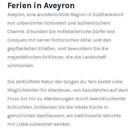
Ferien in Aveyron
Aveyron, eine wunderschöne Region in Südfrankreich
mit unberührter Schönheit und authentischem
Charme. Erkunden Sie mittelalterliche Dörfer wie
Conques mit seiner historischen Abtei und den
gepflasterten Straßen, und bewundern Sie die
majestätischen Schlösser, die die Landschaft
schmücken.
Die zerklüftete Natur der Gorges du Tarn bietet viele
Möglichkeiten für Abenteuer, von Kanufahrten auf dem
Fluss bis hin zu Wanderungen durch beeindruckende
Schluchten. Entdecken Sie die lokale Küche in
gemütlichen Gasthäusern, wo traditionelle Gerichte
mit Liebe zubereitet werden.