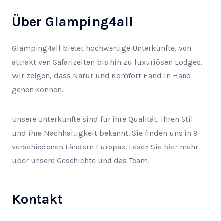
Über Glamping4all
Glamping4all bietet hochwertige Unterkünfte, von
attraktiven Safarizelten bis hin zu luxuriösen Lodges.
Wir zeigen, dass Natur und Komfort Hand in Hand
gehen können.
Unsere Unterkünfte sind für ihre Qualität, ihren Stil
und ihre Nachhaltigkeit bekannt. Sie finden uns in 9
verschiedenen Ländern Europas. Lesen Sie
hier
mehr
über unsere Geschichte und das Team.
Kontakt