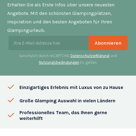
Erhalten Sie als Erste Infos über unsere neuesten
Angebote. Mit den schönsten Glampingplätzen,
Inspiration und den besten Angeboten für Ihren
Glampingurlaub.
Geschützt durch reCAPTCHA.
Datenschutzerklärung
und
Nutzungsbedingungen
Es gelten.
Einzigartiges Erlebnis mit Luxus von zu Hause
Große Glamping Auswahl in vielen Ländern
Professionelles Team, das Ihnen gerne
weiterhilft