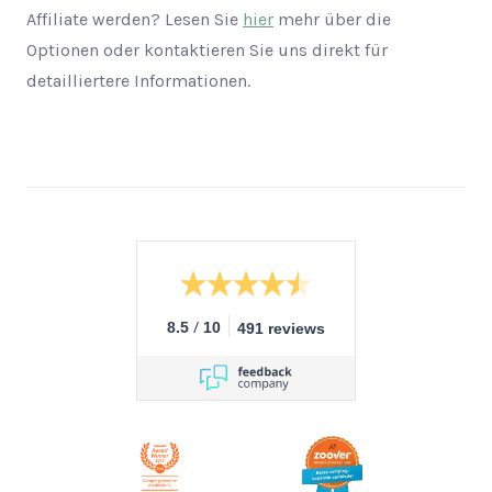
Affiliate werden? Lesen Sie
hier
mehr über die
Optionen oder kontaktieren Sie uns direkt für
detailliertere Informationen.
/
8.5
10
491 reviews