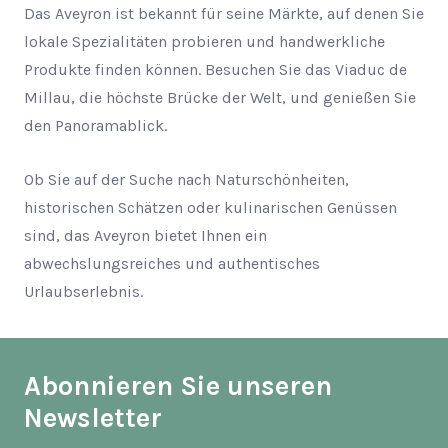
Das Aveyron ist bekannt für seine Märkte, auf denen Sie
lokale Spezialitäten probieren und handwerkliche
Produkte finden können. Besuchen Sie das Viaduc de
Millau, die höchste Brücke der Welt, und genießen Sie
den Panoramablick.
Ob Sie auf der Suche nach Naturschönheiten,
historischen Schätzen oder kulinarischen Genüssen
sind, das Aveyron bietet Ihnen ein
abwechslungsreiches und authentisches
Urlaubserlebnis.
Abonnieren Sie unseren
Newsletter