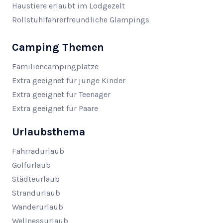
Haustiere erlaubt im Lodgezelt
Rollstuhlfahrerfreundliche Glampings
Camping Themen
Familiencampingplätze
Extra geeignet für junge Kinder
Extra geeignet für Teenager
Extra geeignet für Paare
Urlaubsthema
Fahrradurlaub
Golfurlaub
Städteurlaub
Strandurlaub
Wanderurlaub
Wellnessurlaub