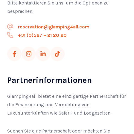
Bitte kontaktieren Sie uns, um die Optionen zu
besprechen.
reservation@glamping4all.com
+31 (0)527 – 21 20 20
Partnerinformationen
Glamping4all bietet eine einzigartige Partnerschaft für
die Finanzierung und Vermietung von
Luxusunterkünften wie Safari- und Lodgezelten.
Suchen Sie eine Partnerschaft oder möchten Sie