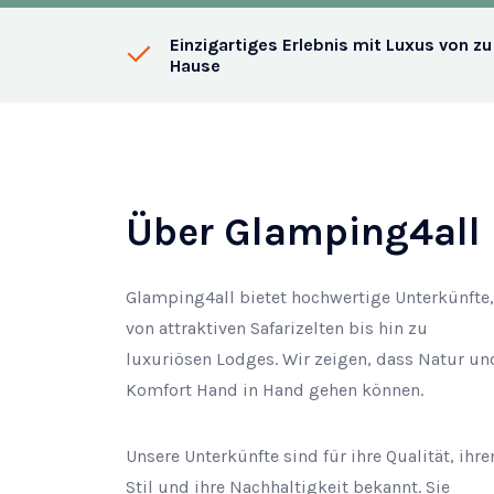
Einzigartiges Erlebnis mit Luxus von zu
Hause
Über Glamping4all
Glamping4all bietet hochwertige Unterkünfte,
von attraktiven Safarizelten bis hin zu
luxuriösen Lodges. Wir zeigen, dass Natur un
Komfort Hand in Hand gehen können.
Unsere Unterkünfte sind für ihre Qualität, ihre
Stil und ihre Nachhaltigkeit bekannt. Sie