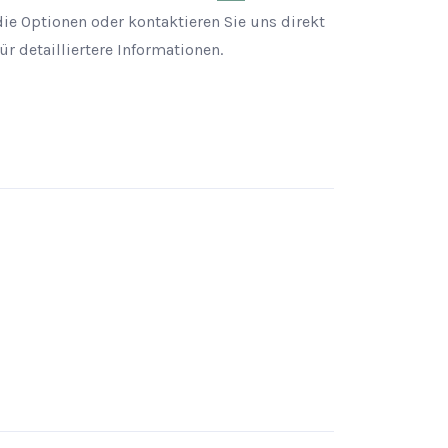
die Optionen oder kontaktieren Sie uns direkt
für detailliertere Informationen.