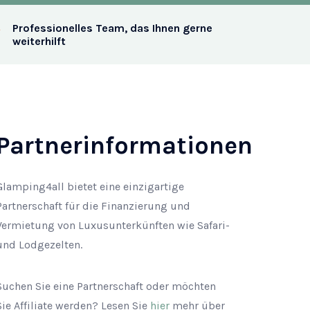
Professionelles Team, das Ihnen gerne
weiterhilft
Partnerinformationen
Glamping4all bietet eine einzigartige
Partnerschaft für die Finanzierung und
Vermietung von Luxusunterkünften wie Safari-
und Lodgezelten.
Suchen Sie eine Partnerschaft oder möchten
Sie Affiliate werden? Lesen Sie
hier
mehr über