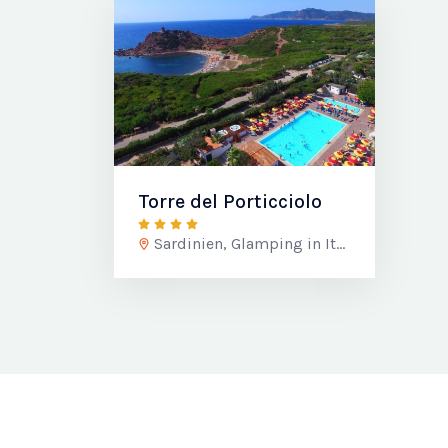
Torre del Porticciolo
Sardinien, Glamping in Italien