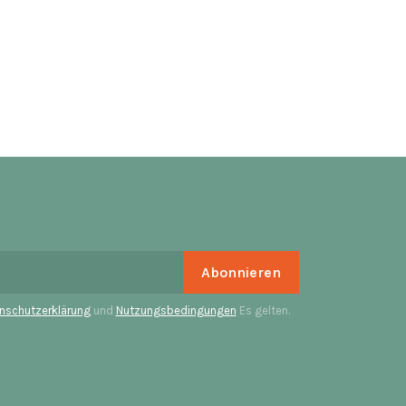
nschutzerklärung
und
Nutzungsbedingungen
Es gelten.