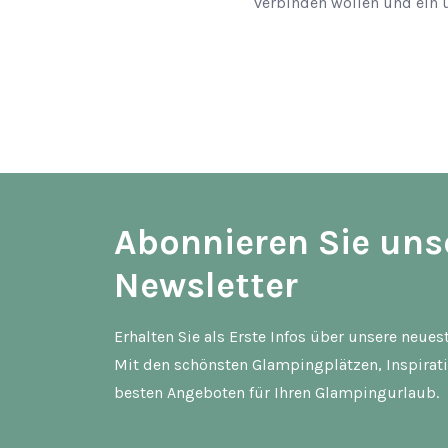
verbinden wollen und ein 
Abonnieren Sie uns
Newsletter
Erhalten Sie als Erste Infos über unsere neue
Mit den schönsten Glampingplätzen, Inspirat
besten Angeboten für Ihren Glampingurlaub.