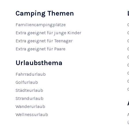
Camping Themen
Familiencampingplätze
Extra geeignet für junge Kinder
Extra geeignet für Teenager
Extra geeignet für Paare
Urlaubsthema
Fahrradurlaub
Golfurlaub
Städteurlaub
Strandurlaub
Wanderurlaub
Wellnessurlaub