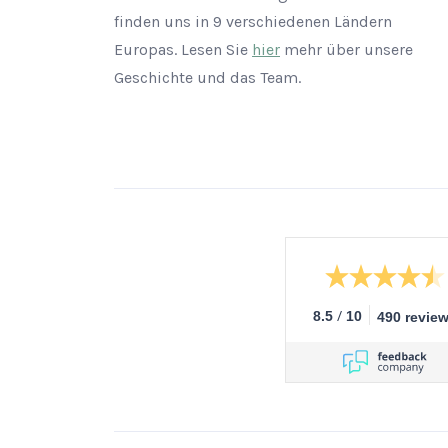
finden uns in 9 verschiedenen Ländern
Europas. Lesen Sie
hier
mehr über unsere
Geschichte und das Team.
/
8.5
10
490 revie