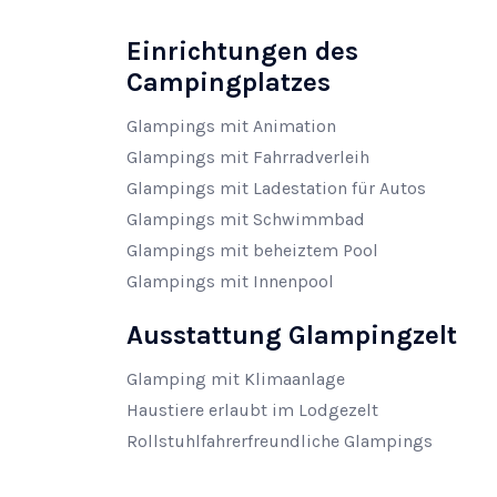
Einrichtungen des
Campingplatzes
Glampings mit Animation
Glampings mit Fahrradverleih
Glampings mit Ladestation für Autos
Glampings mit Schwimmbad
Glampings mit beheiztem Pool
Glampings mit Innenpool
Ausstattung Glampingzelt
Glamping mit Klimaanlage
Haustiere erlaubt im Lodgezelt
Rollstuhlfahrerfreundliche Glampings